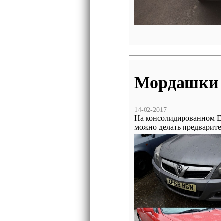
Мордашки 
14-02-2017
На консолидированном
можно делать предварите