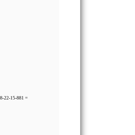
8-22-15-881 =