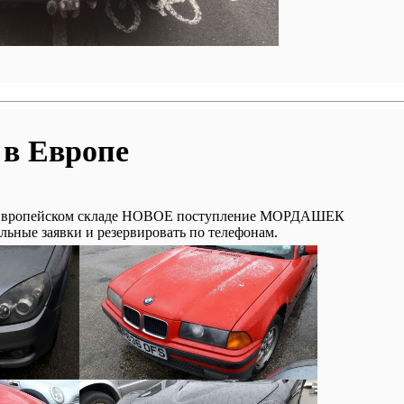
в Европе
 Европейском складе НОВОЕ поступление МОРДАШЕК
льные заявки и резервировать по телефонам.