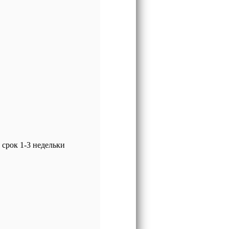
срок 1-3 недельки