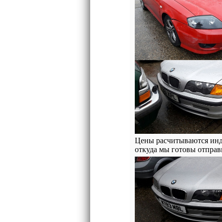
Цены расчитываются инди
откуда мы готовы отправ