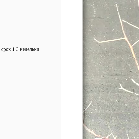
срок 1-3 недельки