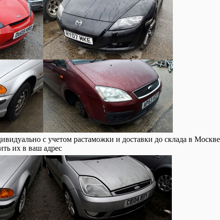
видуально с учетом растаможки и доставки до склада в Москве 
ить их в ваш адрес