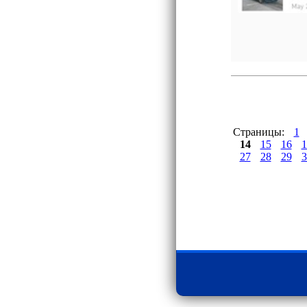
Страницы:
1
14
15
16
1
27
28
29
3