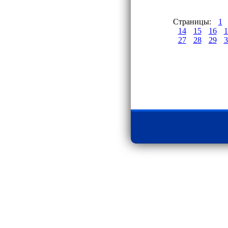
Страницы:
1
14
15
16
1
27
28
29
3