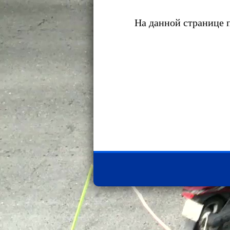
На данной странице п