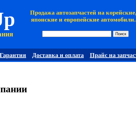
Jp
Продажа автозапчастей на корейские
японские и европейские автомобили.
ания
Гарантия
Доставка и оплата
Прайс на запчас
мпании