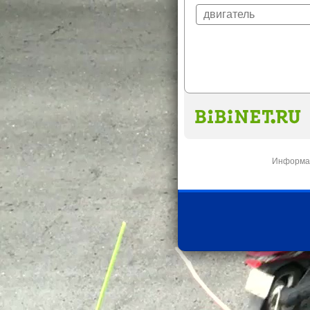
Информац