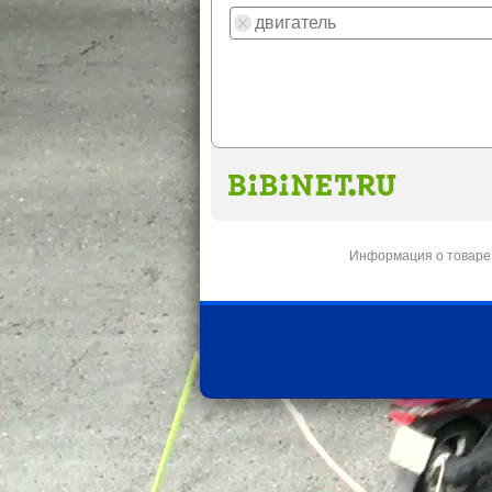
Информация о товаре 