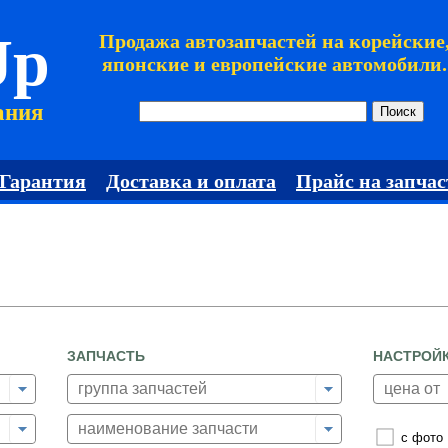
Jp
Продажа автозапчастей на корейские
японские и европейские автомобили.
ания
Гарантия
Доставка и оплата
Прайс на запчас
ЗАПЧАСТЬ
НАСТРОЙ
с фото