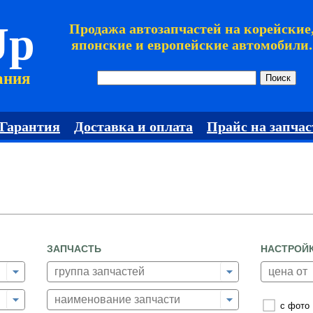
Jp
Продажа автозапчастей на корейские
японские и европейские автомобили.
ания
Гарантия
Доставка и оплата
Прайс на запчас
ЗАПЧАСТЬ
НАСТРОЙ
с фото