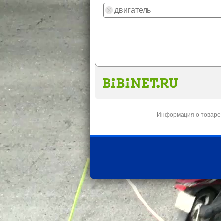
Информация о товаре 