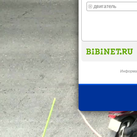
Информац