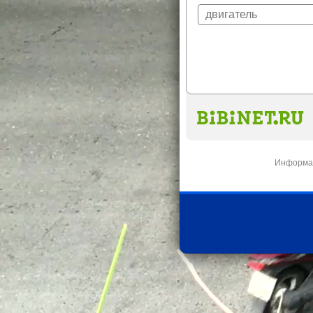
Информац