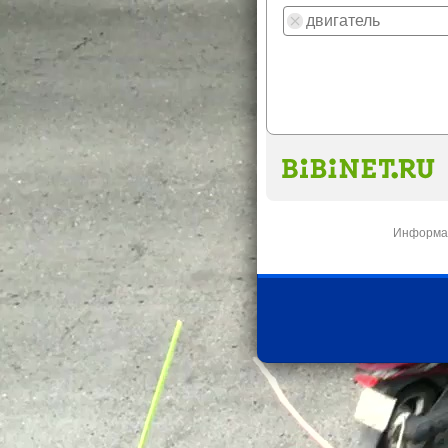
Информац