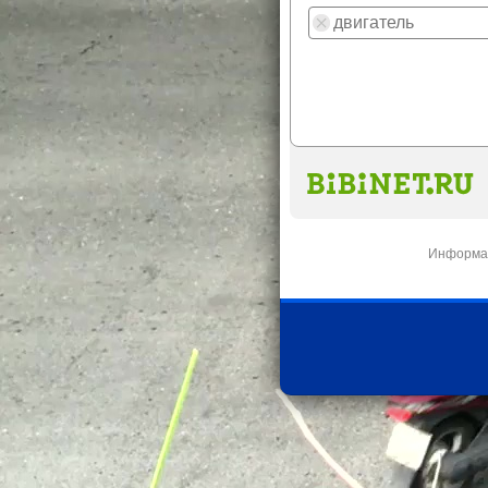
Информац