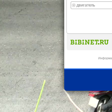
Информац