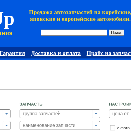
Jp
Продажа автозапчастей на корейские
японские и европейские автомобили.
ания
Гарантия
Доставка и оплата
Прайс на запчас
ЗАПЧАСТЬ
НАСТРОЙ
с фото