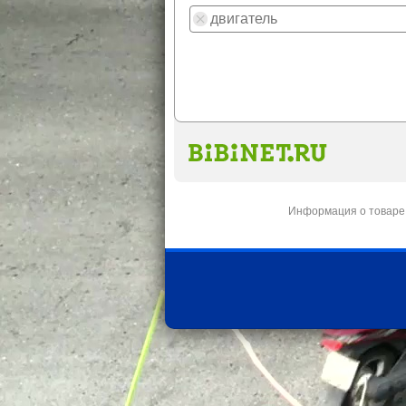
Информация о товаре 