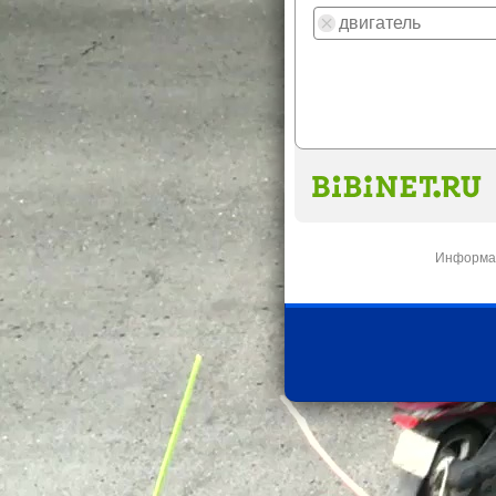
Информац