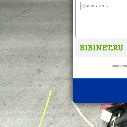
Информац