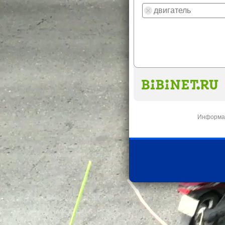
Информац