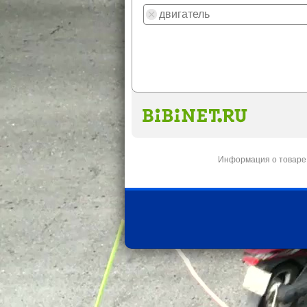
Информация о товаре 