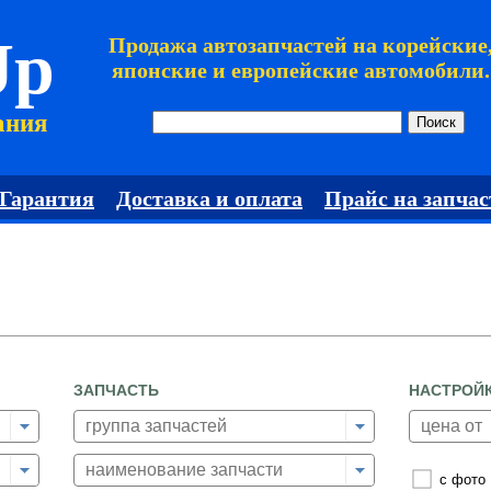
Jp
Продажа автозапчастей на корейские
японские и европейские автомобили.
ания
Гарантия
Доставка и оплата
Прайс на запчас
ЗАПЧАСТЬ
НАСТРОЙ
с фото