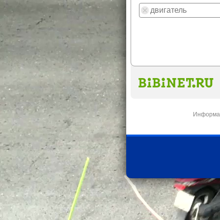
Информац