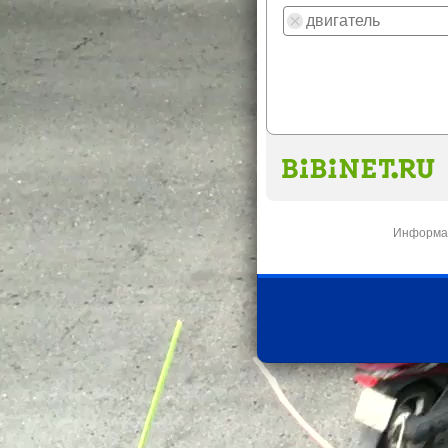
Информац