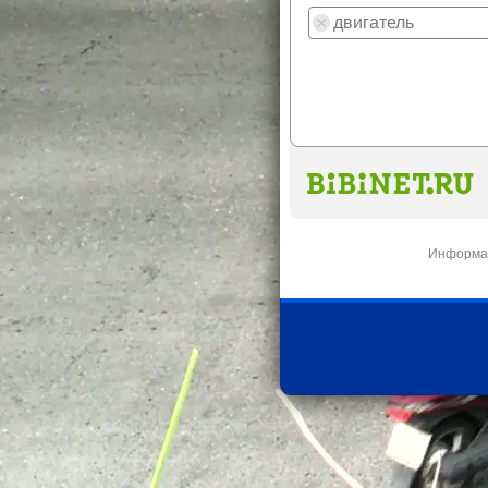
Информац