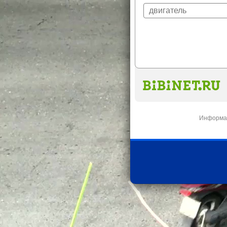
Информац