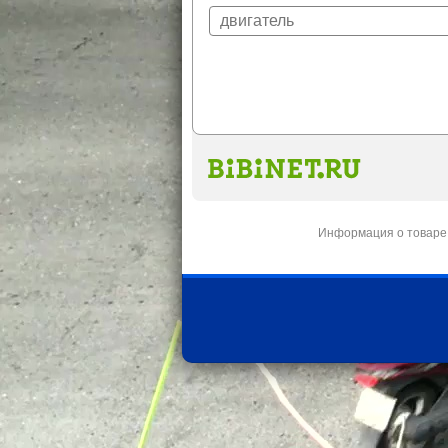
Информация о товаре 