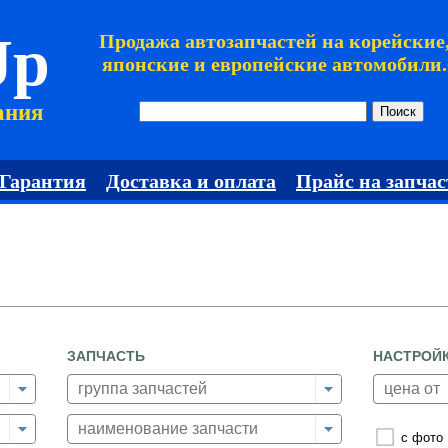
Jp
Продажа автозапчастей на корейские
японские и европейские автомобили.
ания
Гарантия
Доставка и оплата
Прайс на запчас
ЗАПЧАСТЬ
НАСТРОЙ
с фото