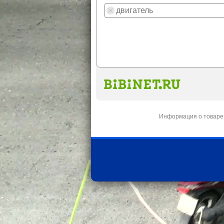
Информация о товаре 