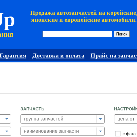
Jp
Продажа автозапчастей на корейские
японские и европейские автомобили.
ания
Гарантия
Доставка и оплата
Прайс на запчас
ЗАПЧАСТЬ
НАСТРОЙ
с фото