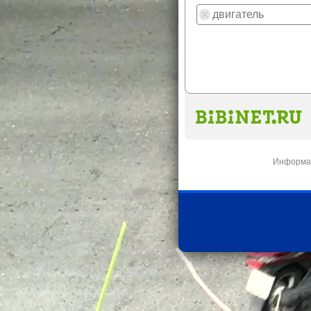
Информац