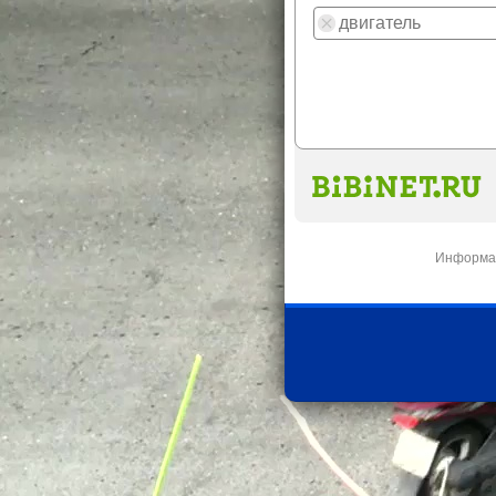
Информац