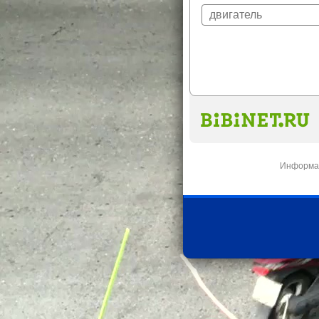
Информац