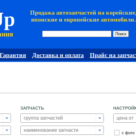
Jp
Продажа автозапчастей на корейские
японские и европейские автомобили.
ания
Гарантия
Доставка и оплата
Прайс на запчас
ЗАПЧАСТЬ
НАСТРОЙ
с фото