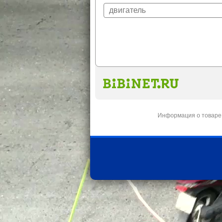
Информация о товаре 