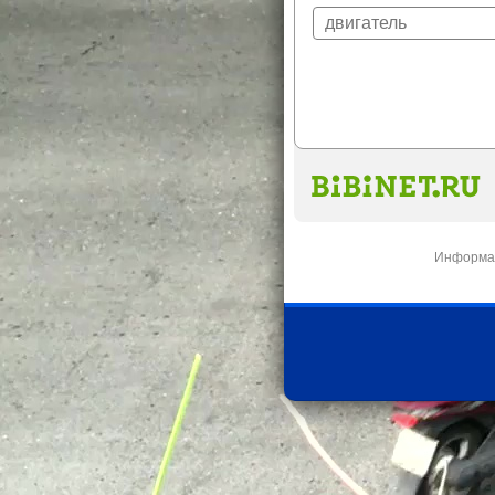
Информац