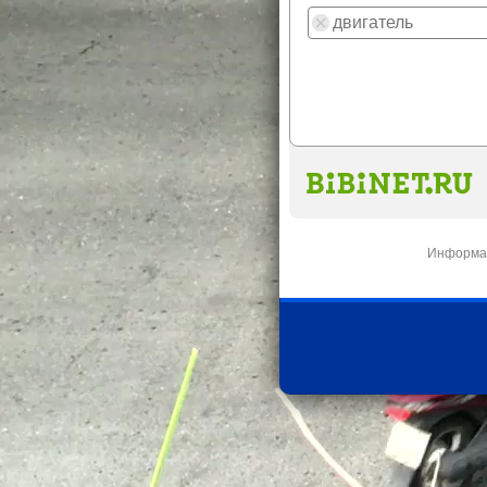
Информац