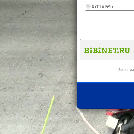
Информац