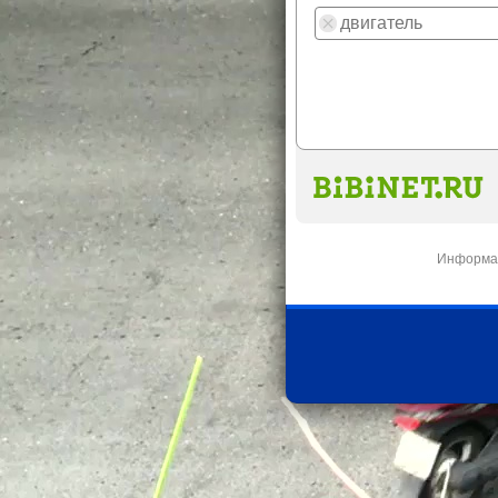
Информац