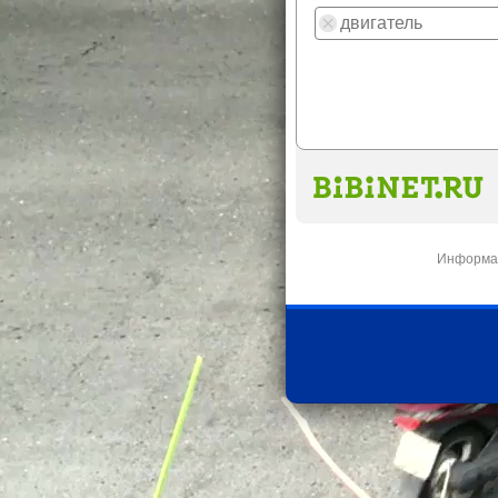
Информац