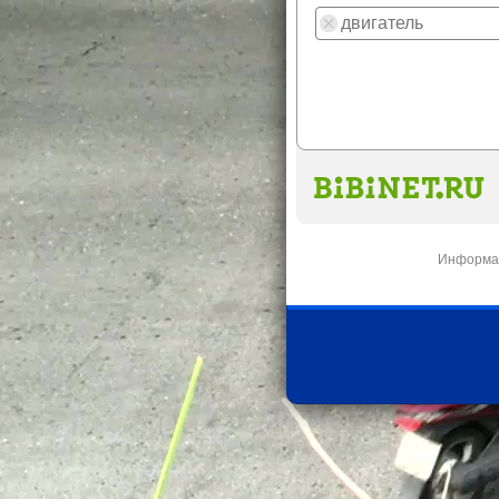
Информац