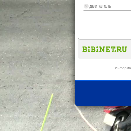
Информац