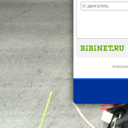
Информац