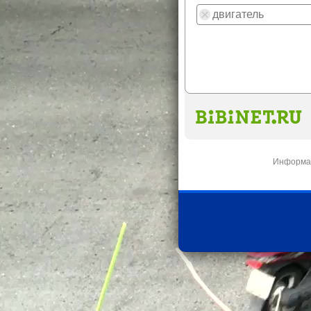
Информац