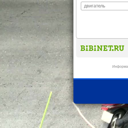
Информац