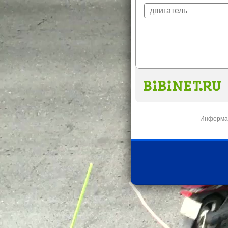
Информац