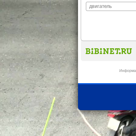
Информац