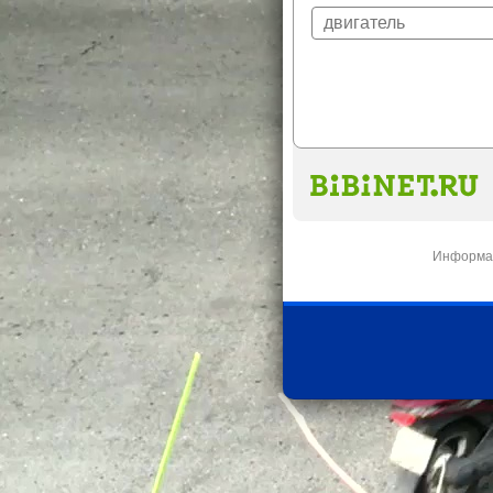
Информац