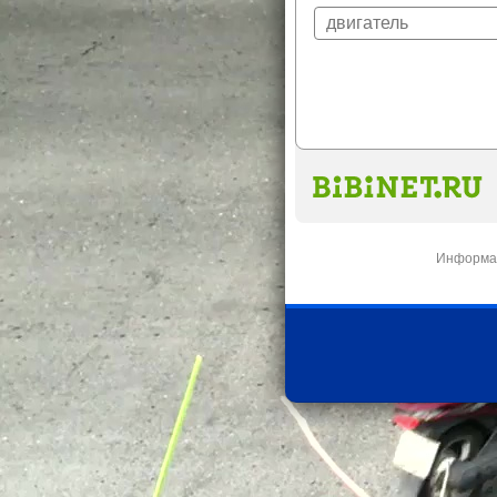
Информац