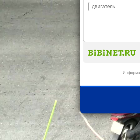
Информац