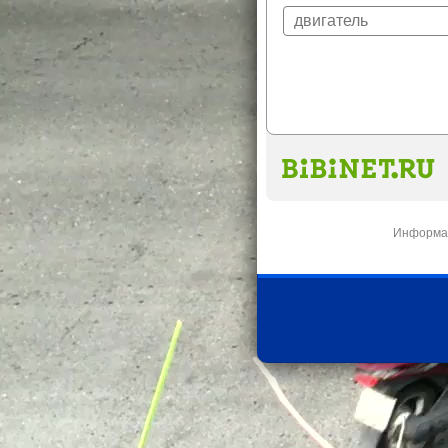
Информац