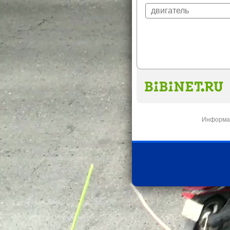
Информац