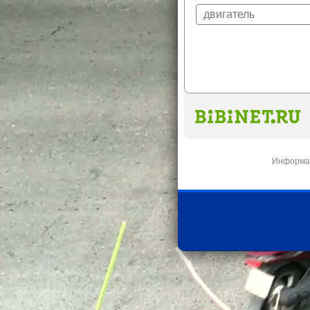
Информац