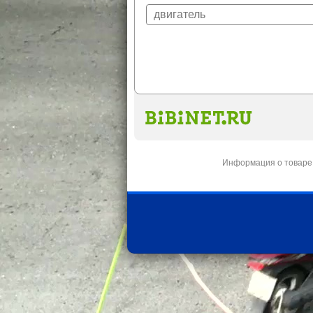
Информация о товаре 