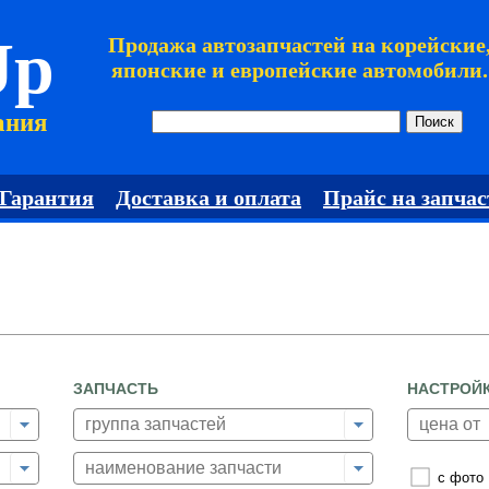
Jp
Продажа автозапчастей на корейские
японские и европейские автомобили.
ания
Гарантия
Доставка и оплата
Прайс на запчас
ЗАПЧАСТЬ
НАСТРОЙ
с фото