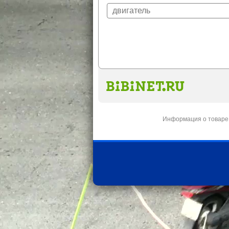
Информация о товаре 