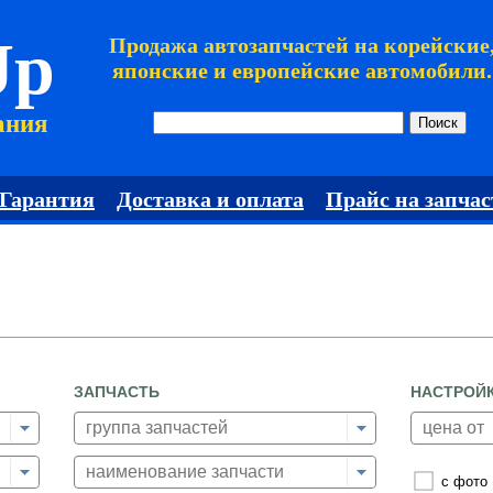
Jp
Продажа автозапчастей на корейские
японские и европейские автомобили.
ания
Гарантия
Доставка и оплата
Прайс на запчас
ЗАПЧАСТЬ
НАСТРОЙ
с фото