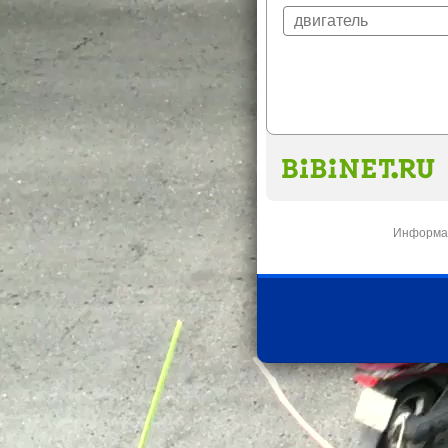
Информац