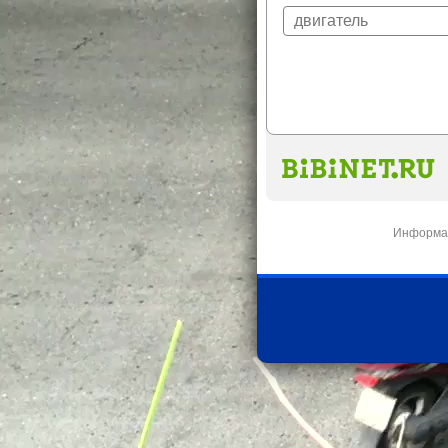
Информац