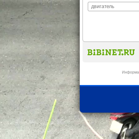
Информац